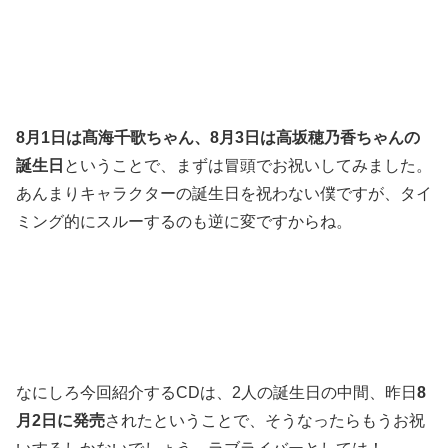
8月1日は髙海千歌ちゃん、8月3日は高坂穂乃香ちゃんの
誕生日
ということで、まずは冒頭でお祝いしてみました。
あんまりキャラクターの誕生日を祝わない僕ですが、タイ
ミング的にスルーするのも逆に変ですからね。
なにしろ今回紹介するCDは、2人の誕生日の中間、昨日
8
月2日に発売
されたということで、そうなったらもうお祝