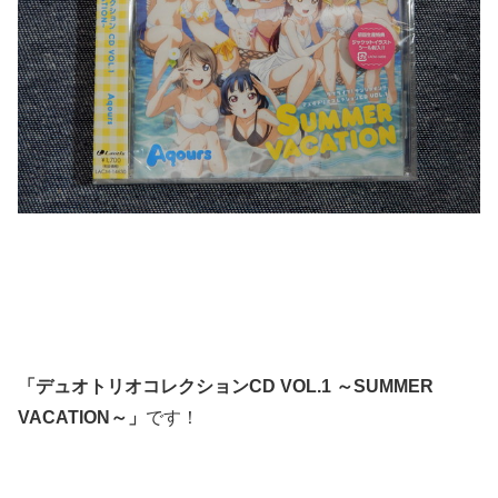
「デュオトリオコレクションCD VOL.1 ～SUMMER
VACATION～」
です！