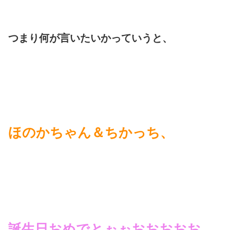
つまり何が言いたいかっていうと、
ほのかちゃん＆ちかっち、
誕生日おめでとぉぉおおおおお