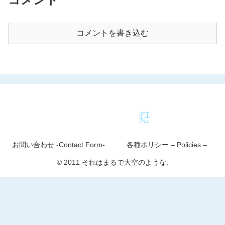
コメントを書き込む
お問い合わせ -Contact Form-
各種ポリシー – Policies –
© 2011 それはまるで大空のような.