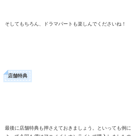
そしてもちろん、ドラマパートも楽しんでくださいね！
店舗特典
最後に店舗特典も押さえておきましょう。といっても例に