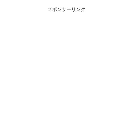
スポンサーリンク