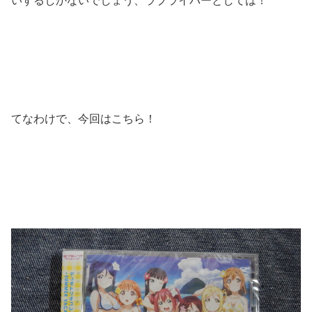
いするしかないでしょう、ラブライバーとしては！
てなわけで、今回はこちら！