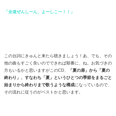
「全速ぜんしーん、よーしこー！！」
この台詞にきゅんと来たら聴きましょう！あ、でも、その
他の曲もすごく良いのでできれば順番に、ね。お気づきの
方もいるかと思いますがこのCD、
「夏の扉」から「夏の
終わり」、すなわち「夏」というひとつの季節をまるごと
始まりから終わりまで歌うような構成
になっているので、
その流れに従うのがベストかと思います。