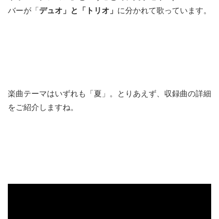
バーが「
デュオ」と「トリオ」
に分かれて歌っています。
楽曲テーマはいずれも「夏」。とりあえず、収録曲の詳細
をご紹介しますね。