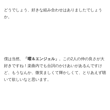
どうでしょう、好きな組み合わせはありましたでしょう
か。
僕は当然、
「曜＆エンジェル」
。この2人の仲の良さが大
好きですね！楽曲内でも台詞のかけあいがあるんですけ
ど、もうなんか、微笑ましくて輝かしくて、とりあえず聴
いて欲しいなと思います。