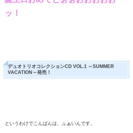
ッ！
デュオトリオコレクションCD VOL.1 ～SUMMER
VACATION～発売！
というわけでこんばんは、ふぁいんです。