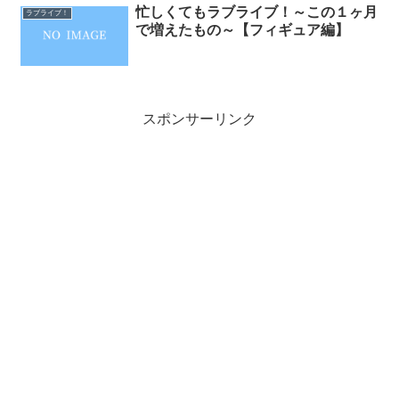
忙しくてもラブライブ！～この１ヶ月
ラブライブ！
で増えたもの～【フィギュア編】
スポンサーリンク