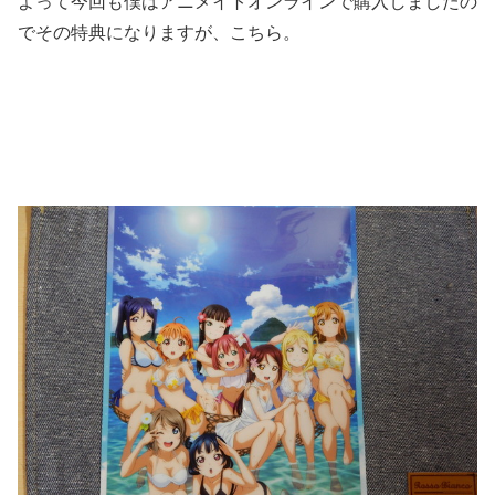
よって今回も僕はアニメイトオンラインで購入しましたの
でその特典になりますが、こちら。