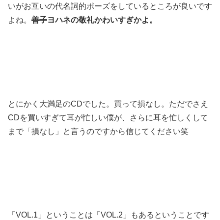
いがお互いの代名詞的ポーズをしているところが良いです
よね。
善子
ヨハネの敬礼かわいすぎかよ。
とにかく大満足のCDでした。買って損なし。ただでさえ
CDを買いすぎて耳が忙しい僕が、さらに耳を忙しくして
まで「損なし」と言うのですから信じてください笑
「VOL.1」ということは「VOL.2」もあるということです