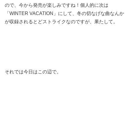
ので、今から発売が楽しみですね！個人的に次は
「WINTER VACATION」にして、冬の切なげな曲なんか
が収録されるとどストライクなのですが、果たして。
それでは今日はこの辺で。