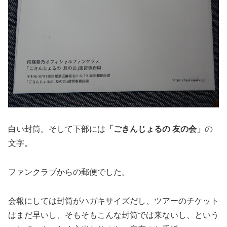
白い封筒。そして下部には
「ごきんじょるの 友の会」
の
文字。
ファンクラブからの郵便でした。
会報にしては封筒がハガキサイズだし、ツアーのチケット
はまだ早いし、そもそもこんな封筒では来ないし、という