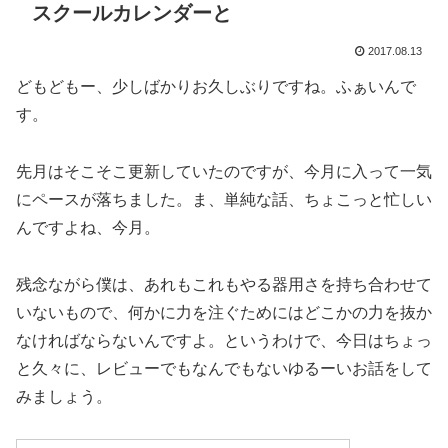
スクールカレンダーと
2017.08.13
どもどもー、少しばかりお久しぶりですね。ふぁいんで
す。
先月はそこそこ更新していたのですが、今月に入って一気
にペースが落ちました。ま、単純な話、ちょこっと忙しい
んですよね、今月。
残念ながら僕は、あれもこれもやる器用さを持ち合わせて
いないもので、何かに力を注ぐためにはどこかの力を抜か
なければならないんですよ。というわけで、今日はちょっ
と久々に、レビューでもなんでもないゆるーいお話をして
みましょう。