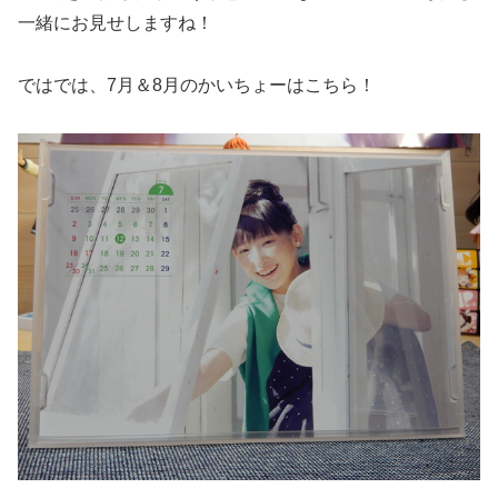
一緒にお見せしますね！
ではでは、7月＆8月のかいちょーはこちら！