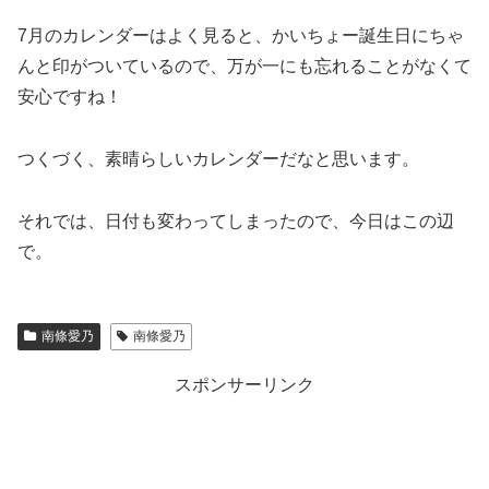
7月のカレンダーはよく見ると、かいちょー誕生日にちゃ
んと印がついているので、万が一にも忘れることがなくて
安心ですね！
つくづく、素晴らしいカレンダーだなと思います。
それでは、日付も変わってしまったので、今日はこの辺
で。
南條愛乃
南條愛乃
スポンサーリンク