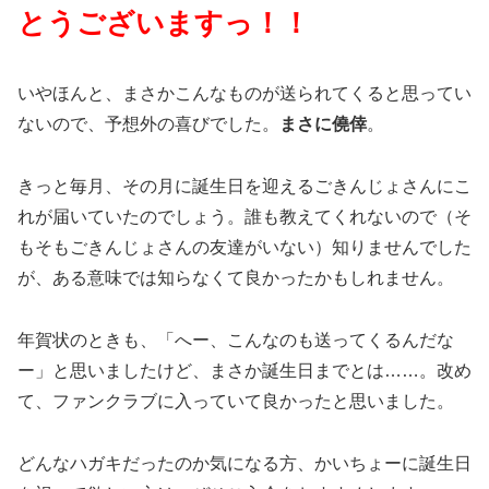
とうございますっ！！
いやほんと、まさかこんなものが送られてくると思ってい
ないので、予想外の喜びでした。
まさに僥倖
。
きっと毎月、その月に誕生日を迎えるごきんじょさんにこ
れが届いていたのでしょう。誰も教えてくれないので（そ
もそもごきんじょさんの友達がいない）知りませんでした
が、ある意味では知らなくて良かったかもしれません。
年賀状のときも、「へー、こんなのも送ってくるんだな
ー」と思いましたけど、まさか誕生日までとは……。改め
て、ファンクラブに入っていて良かったと思いました。
どんなハガキだったのか気になる方、かいちょーに誕生日