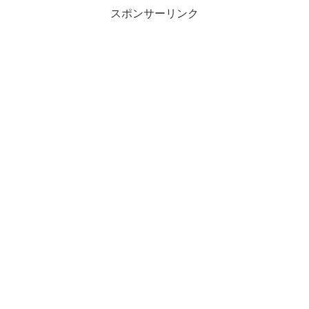
スポンサーリンク