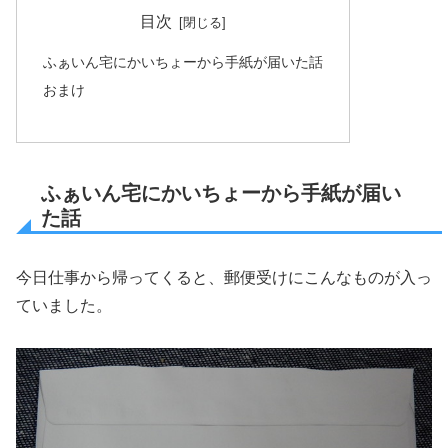
目次
ふぁいん宅にかいちょーから手紙が届いた話
おまけ
ふぁいん宅にかいちょーから手紙が届い
た話
今日仕事から帰ってくると、郵便受けにこんなものが入っ
ていました。