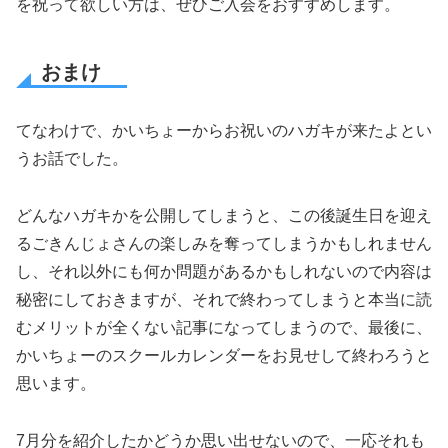
を祝って欲しい方は、ぜひご入会をおすすめします。
おまけ
てなわけで、かいちょーからお祝いのハガキが来たよとい
うお話でした。
どんなハガキかを公開してしまうと、この後誕生日を迎え
るごきんじょさんの楽しみを奪ってしまうかもしれません
し、それ以外にも何か問題があるかもしれないので内容は
秘密にしておきますが、それで終わってしまうと本当に読
むメリットが全くない記事になってしまうので、最後に、
かいちょーのスクールカレンダーをお見せして終わろうと
思います。
7月分を紹介したかどうか思い出せないので、一応それも