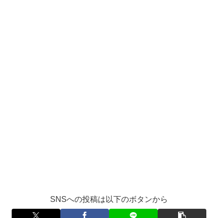
SNSへの投稿は以下のボタンから