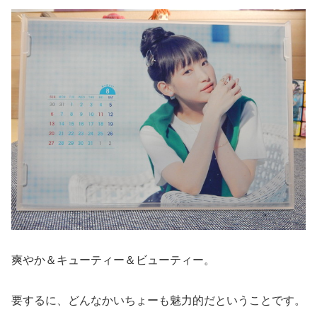
爽やか＆キューティー＆ビューティー。
要するに、どんなかいちょーも魅力的だということです。