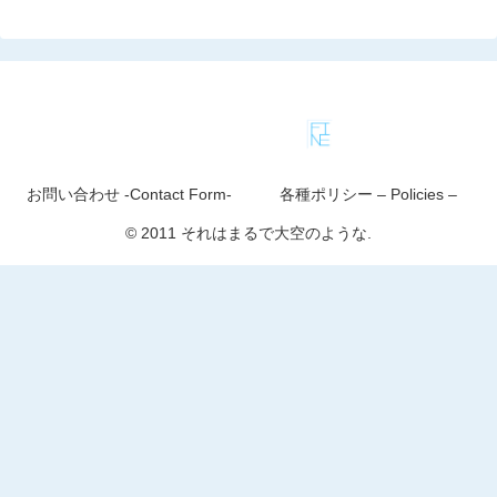
お問い合わせ -Contact Form-
各種ポリシー – Policies –
© 2011 それはまるで大空のような.