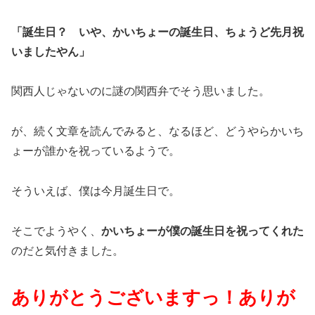
「誕生日？ いや、かいちょーの誕生日、ちょうど先月祝
いましたやん」
関西人じゃないのに謎の関西弁でそう思いました。
が、続く文章を読んでみると、なるほど、どうやらかいち
ょーが誰かを祝っているようで。
そういえば、僕は今月誕生日で。
そこでようやく、
かいちょーが僕の誕生日を祝ってくれた
のだと気付きました。
ありがとうございますっ！ありが