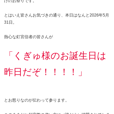
けのお祭りです。
とはいえ皆さんお気づきの通り、本日はなんと2026年5月
31日。
熱心な釘宮信者の皆さんが
「くぎゅ様のお誕生日は
昨日だぞ！！！！」
とお怒りなのが伝わって参ります。