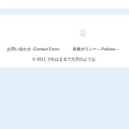
お問い合わせ -Contact Form-
各種ポリシー – Policies –
© 2011 それはまるで大空のような.