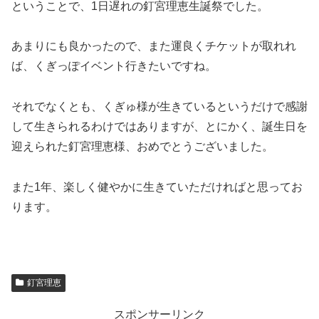
ということで、1日遅れの釘宮理恵生誕祭でした。
あまりにも良かったので、また運良くチケットが取れれ
ば、くぎっぽイベント行きたいですね。
それでなくとも、くぎゅ様が生きているというだけで感謝
して生きられるわけではありますが、とにかく、誕生日を
迎えられた釘宮理恵様、おめでとうございました。
また1年、楽しく健やかに生きていただければと思ってお
ります。
釘宮理恵
スポンサーリンク