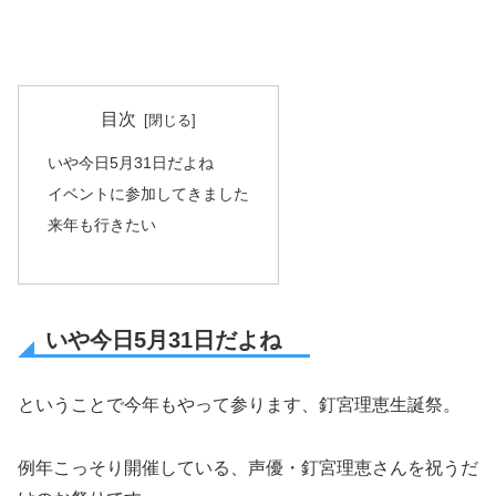
目次
いや今日5月31日だよね
イベントに参加してきました
来年も行きたい
いや今日5月31日だよね
ということで今年もやって参ります、釘宮理恵生誕祭。
例年こっそり開催している、声優・釘宮理恵さんを祝うだ