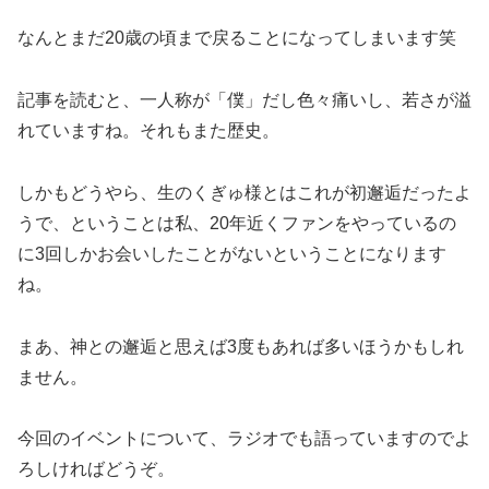
なんとまだ20歳の頃まで戻ることになってしまいます笑
記事を読むと、一人称が「僕」だし色々痛いし、若さが溢
れていますね。それもまた歴史。
しかもどうやら、生のくぎゅ様とはこれが初邂逅だったよ
うで、ということは私、20年近くファンをやっているの
に3回しかお会いしたことがないということになります
ね。
まあ、神との邂逅と思えば3度もあれば多いほうかもしれ
ません。
今回のイベントについて、ラジオでも語っていますのでよ
ろしければどうぞ。