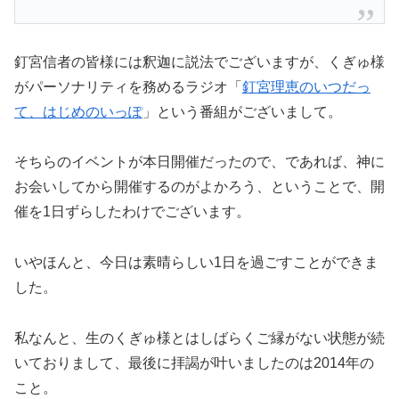
釘宮信者の皆様には釈迦に説法でございますが、くぎゅ様
がパーソナリティを務めるラジオ「
釘宮理恵のいつだっ
て、はじめのいっぽ
」という番組がございまして。
そちらのイベントが本日開催だったので、であれば、神に
お会いしてから開催するのがよかろう、ということで、開
催を1日ずらしたわけでございます。
いやほんと、今日は素晴らしい1日を過ごすことができま
した。
私なんと、生のくぎゅ様とはしばらくご縁がない状態が続
いておりまして、最後に拝謁が叶いましたのは2014年の
こと。