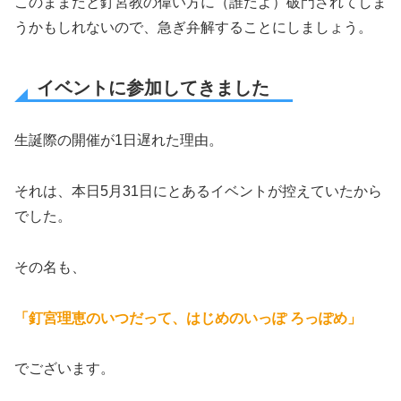
このままだと釘宮教の偉い方に（誰だよ）破門されてしま
うかもしれないので、急ぎ弁解することにしましょう。
イベントに参加してきました
生誕際の開催が1日遅れた理由。
それは、本日5月31日にとあるイベントが控えていたから
でした。
その名も、
「釘宮理恵のいつだって、はじめのいっぽ ろっぽめ」
でございます。