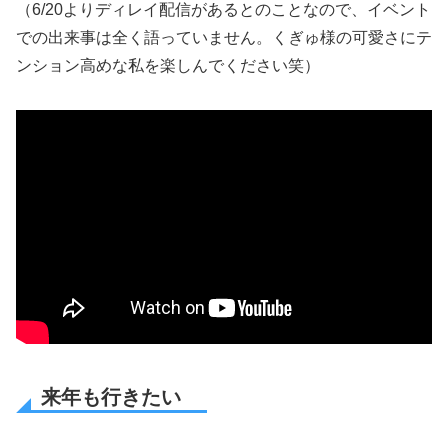
（6/20よりディレイ配信があるとのことなので、イベント
での出来事は全く語っていません。くぎゅ様の可愛さにテ
ンション高めな私を楽しんでください笑）
来年も行きたい