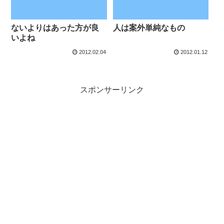
ないよりはあった方が良
人は案外単純なもの
いよね
2012.02.04
2012.01.12
スポンサーリンク