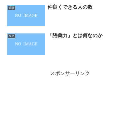
仲良くできる人の数
発想
「語彙力」とは何なのか
発想
スポンサーリンク