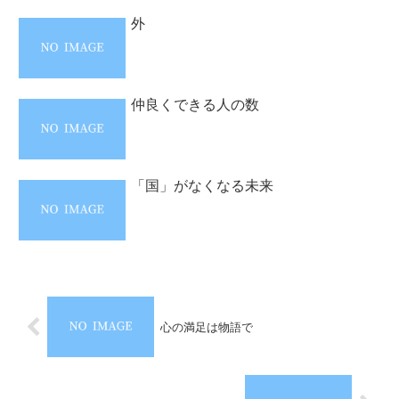
外
仲良くできる人の数
「国」がなくなる未来
心の満足は物語で