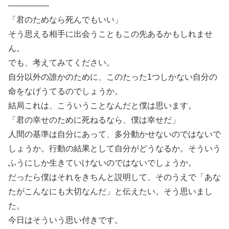
―――――
「君のためなら死んでもいい」
そう思える相手に出会うこともこの先あるかもしれませ
ん。
でも、考えてみてください。
自分以外の誰かのために、このたった1つしかない自分の
命をなげうてるのでしょうか。
結局これは、こういうことなんだと僕は思います。
「君の幸せのために死ねるなら、僕は幸せだ」
人間の基準は自分にあって、多分動かせないのではないで
しょうか。行動の結果として自分がどうなるか。そういう
ふうにしか生きていけないのではないでしょうか。
だったら僕はそれをきちんと説明して、そのうえで「あな
たがこんなにも大切なんだ」と伝えたい。そう思いまし
た。
今日はそういう思い付きです。