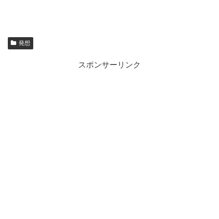
発想
スポンサーリンク