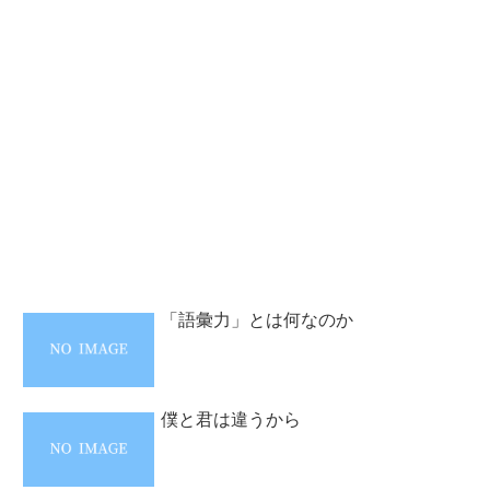
「語彙力」とは何なのか
僕と君は違うから