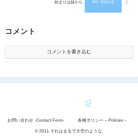
始まりは妹から
コメント
コメントを書き込む
お問い合わせ -Contact Form-
各種ポリシー – Policies –
© 2011 それはまるで大空のような.