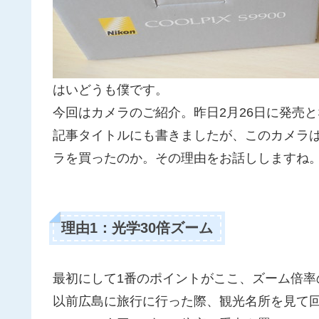
はいどうも僕です。
今回はカメラのご紹介。昨日2月26日に発売
記事タイトルにも書きましたが、このカメラ
ラを買ったのか。その理由をお話ししますね
理由1：光学30倍ズーム
最初にして1番のポイントがここ、ズーム倍率
以前広島に旅行に行った際、観光名所を見て