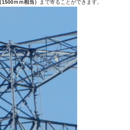
（1500ｍｍ相当）
まで寄ることができます。