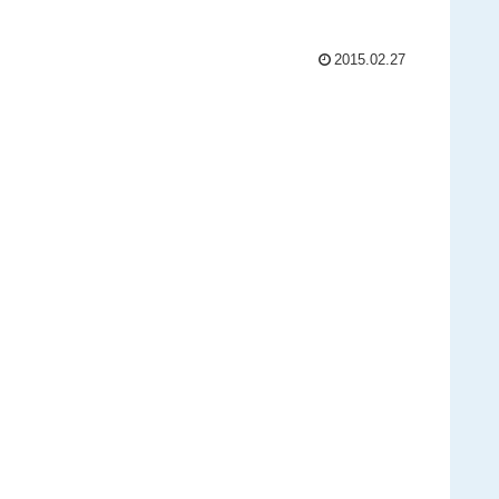
2015.02.27