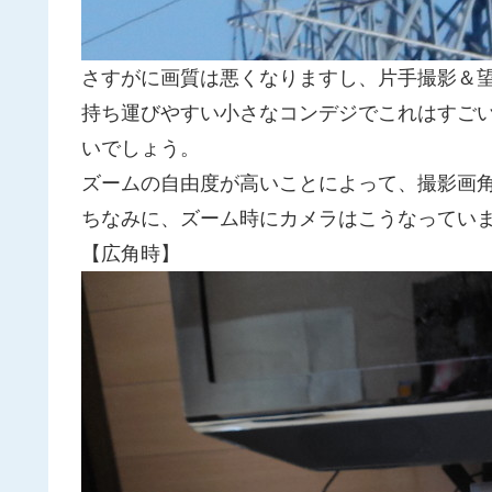
さすがに画質は悪くなりますし、片手撮影＆
持ち運びやすい小さなコンデジでこれはすご
いでしょう。
ズームの自由度が高いことによって、撮影画
ちなみに、ズーム時にカメラはこうなってい
【広角時】