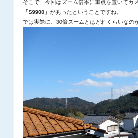
そこで、今回はズーム倍率に重点を置いてカ
「S9900」
があったということですね。
では実際に、30倍ズームとはどれくらいなの