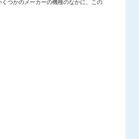
いくつかのメーカーの機種のなかに、この