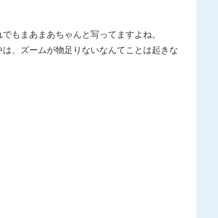
れでもまあまあちゃんと写ってますよね。
中は、ズームが物足りないなんてことは起きな