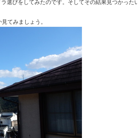
メラ選びをしてみたのです。そしてその結果見つかった
か見てみましょう。