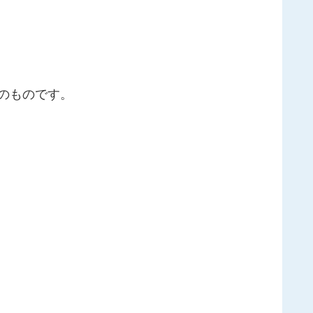
）のものです。