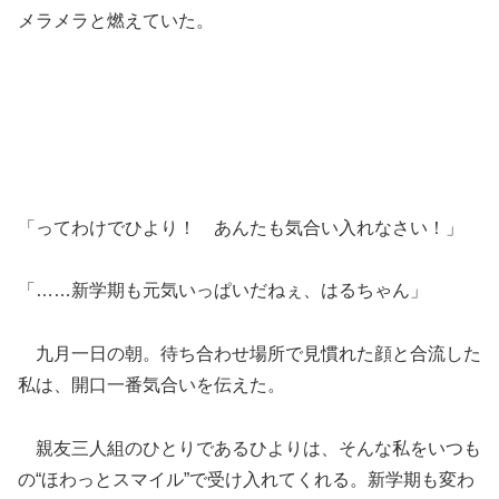
メラメラと燃えていた。
「ってわけでひより！ あんたも気合い入れなさい！」
「……新学期も元気いっぱいだねぇ、はるちゃん」
九月一日の朝。待ち合わせ場所で見慣れた顔と合流した
私は、開口一番気合いを伝えた。
親友三人組のひとりであるひよりは、そんな私をいつも
の“ほわっとスマイル”で受け入れてくれる。新学期も変わ