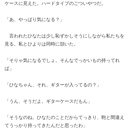
ケースに見えた。ハードタイプのごついやつだ。
「あ、やっぱり気になる？」
言われたひなたは少し恥ずかしそうにしながら私たちを
見る。私とひよりは同時に頷いた。
「そりゃ気になるでしょ。そんなでっかいもの持ってれ
ば」
「ひなちゃん、それ、ギターが入ってるの？」
「うん、そうだよ。ギターケースだもん」
「そうなのね。ひなたのことだからてっきり、鞄と間違え
てうっかり持ってきたんだと思ったわ」