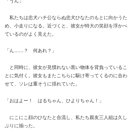
「うん」
私たちは忠犬ハチ公ならぬ忠犬ひなたのもとに向かうた
め、小走りになる。近づくと、彼女が特大の笑顔を浮かべ
ているのがよく見えた。
「ん……？ 何あれ？」
と同時に、彼女が見慣れない黒い物体を背負っているこ
とに気付く。彼女もまたこちらに駆け寄ってくるのに合わ
せて、ソレは重そうに揺れていた。
「おはよー！ はるちゃん、ひよりちゃん！」
にこにこ顔のひなたと合流し、私たち親友三人組は久し
ぶりに揃った。