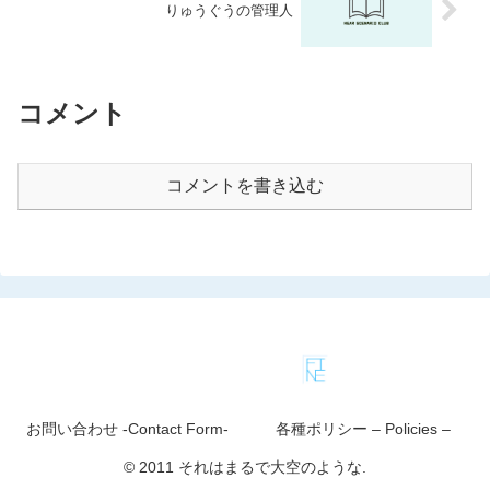
りゅうぐうの管理人
コメント
コメントを書き込む
お問い合わせ -Contact Form-
各種ポリシー – Policies –
© 2011 それはまるで大空のような.