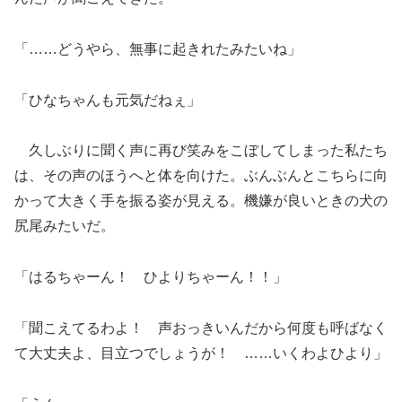
「……どうやら、無事に起きれたみたいね」
「ひなちゃんも元気だねぇ」
久しぶりに聞く声に再び笑みをこぼしてしまった私たち
は、その声のほうへと体を向けた。ぶんぶんとこちらに向
かって大きく手を振る姿が見える。機嫌が良いときの犬の
尻尾みたいだ。
「はるちゃーん！ ひよりちゃーん！！」
「聞こえてるわよ！ 声おっきいんだから何度も呼ばなく
て大丈夫よ、目立つでしょうが！ ……いくわよひより」