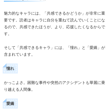
魅力的なキャラには、「共感できるかどうか」が非常に重
要です。読者はキャラに自分を重ねて読んでいくことにな
るので、共感できたほうが、より、応援したくなるからで
す。
そして「共感できるキャラ」には、「憧れ」と「愛嬌」が
含まれています。
憧れ
かっこよさ。困難な事件や突然のアクシデントも華麗に乗
り越える人間像。
愛嬌