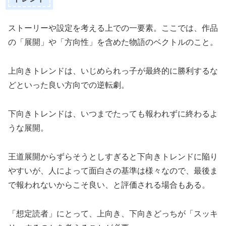
ストーリーや設定を考える上での一要素。ここでは、作品
の「展開」や「方向性」を含めた物語のベクトルのこと。
上向きトレンドは、いじめられっ子が最終的に勝利するな
どといった良い方向での逆転劇。
下向きトレンドは、いつまでたっても報われずに終わるよ
うな展開。
王道展開からずらそうとしすぎると下向きトレンドに陥り
やすいが、人によって面白さの基準は様々なので、最後ま
で報われないからこそ良い、と評価される場合もある。
「想定読者」にとって、上向き、下向きどっちが「スッキ