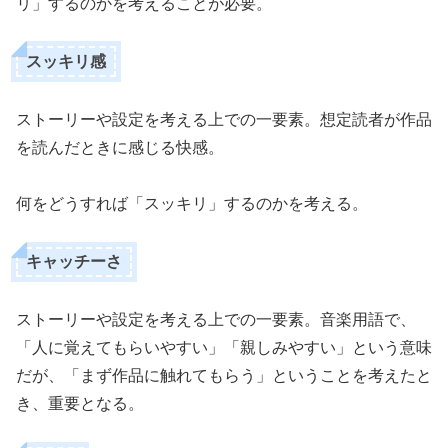
リ」するのかを考えることが必要。
スッキリ感
ストーリーや設定を考える上での一要素。想定読者が作品
を読んだときに感じる快感。
何をどうすれば「スッキリ」するのかを考える。
キャッチーさ
ストーリーや設定を考える上での一要素。音楽用語で、
「人に覚えてもらいやすい」「親しみやすい」という意味
だが、「まず作品に触れてもらう」ということを考えたと
き、重要となる。