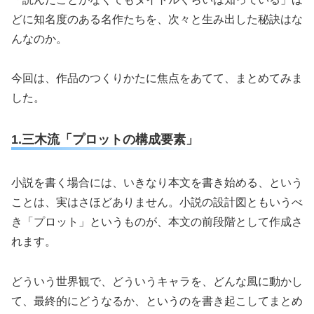
どに知名度のある名作たちを、次々と生み出した秘訣はな
んなのか。
今回は、作品のつくりかたに焦点をあてて、まとめてみま
した。
1.三木流「プロットの構成要素」
小説を書く場合には、いきなり本文を書き始める、という
ことは、実はさほどありません。小説の設計図ともいうべ
き「プロット」というものが、本文の前段階として作成さ
れます。
どういう世界観で、どういうキャラを、どんな風に動かし
て、最終的にどうなるか、というのを書き起こしてまとめ