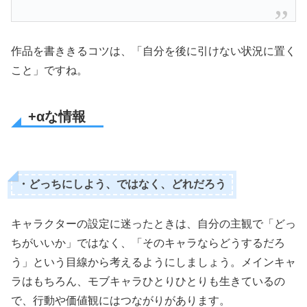
作品を書ききるコツは、「自分を後に引けない状況に置く
こと」ですね。
+αな情報
・どっちにしよう、ではなく、どれだろう
キャラクターの設定に迷ったときは、自分の主観で「どっ
ちがいいか」ではなく、「そのキャラならどうするだろ
う」という目線から考えるようにしましょう。メインキャ
ラはもちろん、モブキャラひとりひとりも生きているの
で、行動や価値観にはつながりがあります。