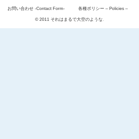
お問い合わせ -Contact Form-
各種ポリシー – Policies –
© 2011 それはまるで大空のような.