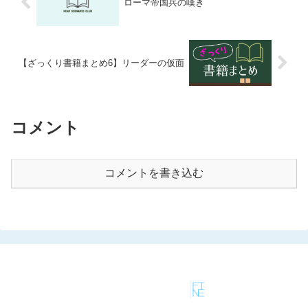
ローマ帝国兵の嘆き
【ざっくり書籍まとめ6】リーダーの仮面
コメント
コメントを書き込む