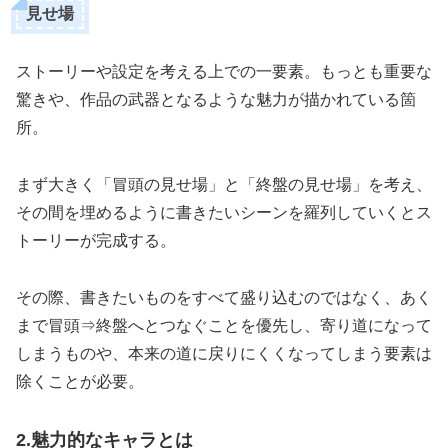
見せ場
ストーリーや設定を考える上での一要素。もっとも重要な
驚きや、作品の武器となるような魅力が描かれている箇
所。
まず大きく「冒頭の見せ場」と「終盤の見せ場」を考え、
その間を埋めるように書きたいシーンを羅列していくとス
トーリーが完成する。
その際、書きたいものをすべて盛り込むのではなく、あく
まで冒頭⇒終盤へとつなぐことを優先し、寄り道になって
しまうものや、本来の道に戻りにくくなってしまう要素は
除くことが必要。
2.魅力的なキャラとは