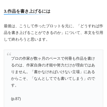
3.作品を書き上げるには
最後は、こうして作ったプロットを元に、「どうすれば作
品を書き上げることができるのか」について、本文を引用
して終わろうと思います。
プロの作家が数ヶ月のペースで何冊も作品を書け
るのは、作家自身の才能や努力だけが理由ではあ
りません。「書かなければいけない立場」にある
からこそ、「なんとしてでも書いてしまう」ので
す。
(p.87)