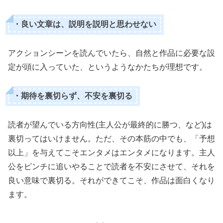
・良い文章は、説明を説明と思わせない
アクションシーンを読んでいたら、自然と作品に必要な設
定が頭に入っていた、というようなかたちが理想です。
・期待を裏切らず、不安を裏切る
読者が望んでいる方向性(主人公が最終的に勝つ、など)は
裏切ってはいけません。ただ、その本筋の中でも、「予想
以上」を与えてこそエンタメはエンタメになります。主人
公をピンチに追いやることで読者を不安にさせて、それを
良い意味で裏切る。それができてこそ、作品は面白くなり
ます。