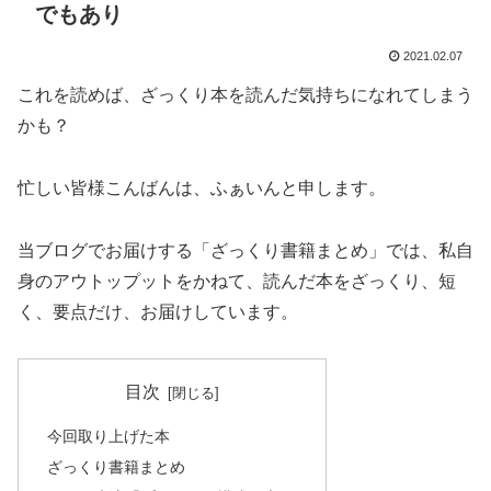
でもあり
2021.02.07
これを読めば、ざっくり本を読んだ気持ちになれてしまう
かも？
忙しい皆様こんばんは、ふぁいんと申します。
当ブログでお届けする「ざっくり書籍まとめ」では、私自
身のアウトップットをかねて、読んだ本をざっくり、短
く、要点だけ、お届けしています。
目次
今回取り上げた本
ざっくり書籍まとめ