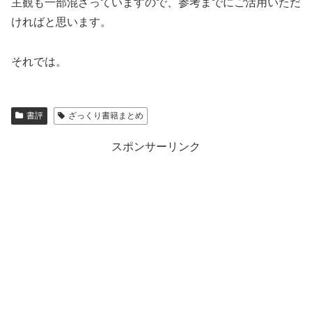
主観も一部混ざっていますので、参考までにご活用いただ
ければと思います。
それでは。
書評
ざっくり書籍まとめ
スポンサーリンク