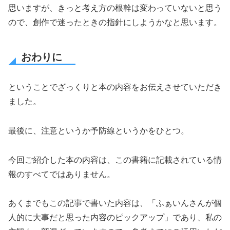
思いますが、きっと考え方の根幹は変わっていないと思う
ので、創作で迷ったときの指針にしようかなと思います。
おわりに
ということでざっくりと本の内容をお伝えさせていただき
ました。
最後に、注意というか予防線というかをひとつ。
今回ご紹介した本の内容は、この書籍に記載されている情
報のすべてではありません。
あくまでもこの記事で書いた内容は、「ふぁいんさんが個
人的に大事だと思った内容のピックアップ」であり、私の