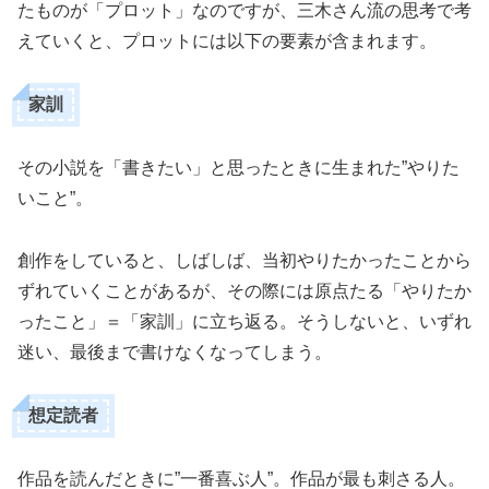
たものが「プロット」なのですが、三木さん流の思考で考
えていくと、プロットには以下の要素が含まれます。
家訓
その小説を「書きたい」と思ったときに生まれた”やりた
いこと”。
創作をしていると、しばしば、当初やりたかったことから
ずれていくことがあるが、その際には原点たる「やりたか
ったこと」＝「家訓」に立ち返る。そうしないと、いずれ
迷い、最後まで書けなくなってしまう。
想定読者
作品を読んだときに”一番喜ぶ人”。作品が最も刺さる人。