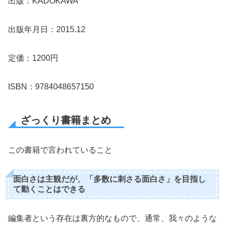
出版：KADOKAWA
出版年月日：2015.12
定価：1200円
ISBN：9784048657150
ざっくり書籍まとめ
この書籍で言われていること
面白さは主観だが、「多数に刺さる面白さ」を目指し
て動くことはできる
編集者という存在は裏方的なもので、通常、我々のような