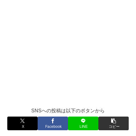
SNSへの投稿は以下のボタンから
X
Facebook
LINE
コピー