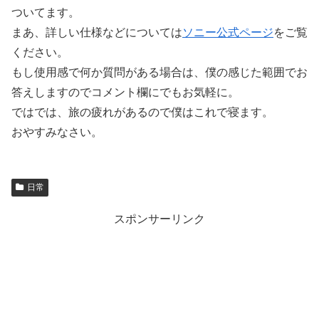
ついてます。
まあ、詳しい仕様などについては
ソニー公式ページ
をご覧
ください。
もし使用感で何か質問がある場合は、僕の感じた範囲でお
答えしますのでコメント欄にでもお気軽に。
ではでは、旅の疲れがあるので僕はこれで寝ます。
おやすみなさい。
日常
スポンサーリンク