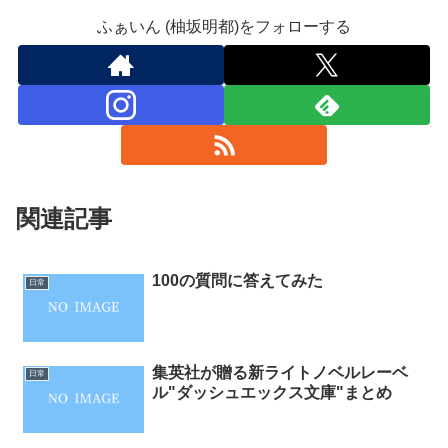
ふぁいん (柚坂明都)をフォローする
関連記事
100の質問に答えてみた
日常
集英社が贈る新ライトノベルレーベ
日常
ル"ダッシュエックス文庫"まとめ