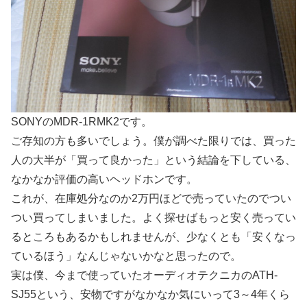
SONYのMDR-1RMK2です。
ご存知の方も多いでしょう。僕が調べた限りでは、買った
人の大半が「買って良かった」という結論を下している、
なかなか評価の高いヘッドホンです。
これが、在庫処分なのか2万円ほどで売っていたのでつい
つい買ってしまいました。よく探せばもっと安く売ってい
るところもあるかもしれませんが、少なくとも「安くなっ
ているほう」なんじゃないかなと思ったので。
実は僕、今まで使っていたオーディオテクニカのATH-
SJ55という、安物ですがなかなか気にいって3～4年くら