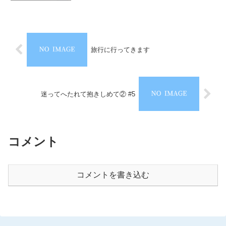
旅行に行ってきます
迷ってへたれて抱きしめて② #5
コメント
コメントを書き込む