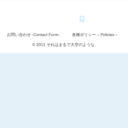
お問い合わせ -Contact Form-
各種ポリシー – Policies –
© 2011 それはまるで大空のような.