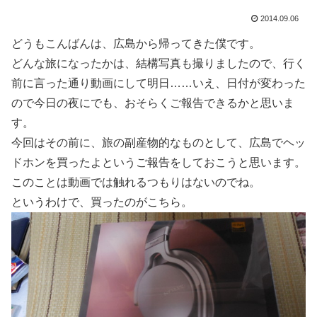
2014.09.06
どうもこんばんは、広島から帰ってきた僕です。
どんな旅になったかは、結構写真も撮りましたので、行く
前に言った通り動画にして明日……いえ、日付が変わった
ので今日の夜にでも、おそらくご報告できるかと思いま
す。
今回はその前に、旅の副産物的なものとして、広島でヘッ
ドホンを買ったよというご報告をしておこうと思います。
このことは動画では触れるつもりはないのでね。
というわけで、買ったのがこちら。