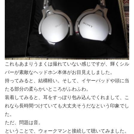
これもあまりうまくは撮れていない感じですが、輝くシル
バーが素敵なヘッドホン本体がお目見えしました。
持ってみると、結構軽い。そして、イヤーパッドや頭に当
たる部分の柔らかいところがふわふわ。
装着してみると、耳をすっぽり包み込んでくれまして、こ
れなら長時間つけていても大丈夫そうだなという印象でし
た。
ただ、問題は音。
ということで、ウォークマンと接続して聴いてみました。