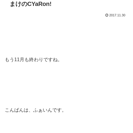
まけのCYaRon!
2017.11.30
もう11月も終わりですね。
こんばんは、ふぁいんです。