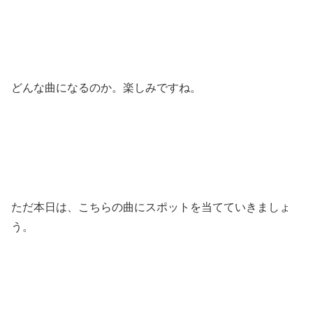
どんな曲になるのか。楽しみですね。
ただ本日は、こちらの曲にスポットを当てていきましょ
う。