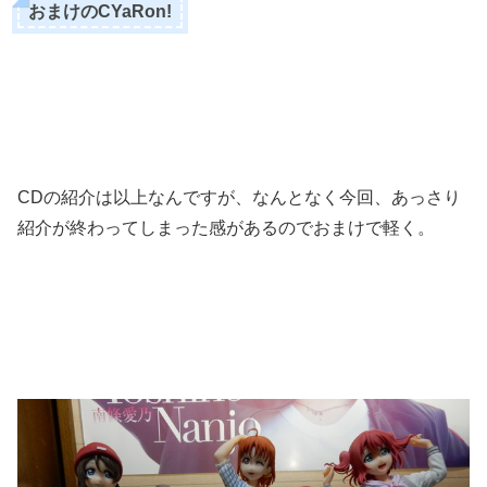
おまけのCYaRon!
CDの紹介は以上なんですが、なんとなく今回、あっさり
紹介が終わってしまった感があるのでおまけで軽く。