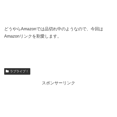
どうやらAmazonでは品切れ中のようなので、今回は
Amazonリンクを割愛します。
ラブライブ！
スポンサーリンク