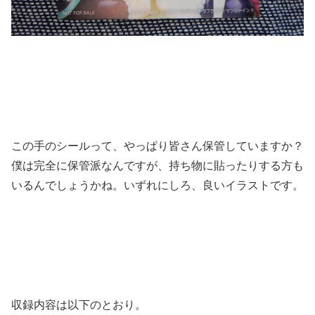
この手のシールって、やっぱり皆さん保管していますか？
僕は完全に保管派なんですが、持ち物に貼ったりする方も
いるんでしょうかね。いずれにしろ、良いイラストです。
収録内容は以下のとおり。