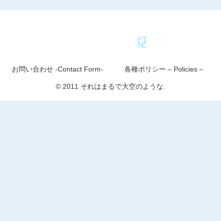
お問い合わせ -Contact Form-
各種ポリシー – Policies –
© 2011 それはまるで大空のような.