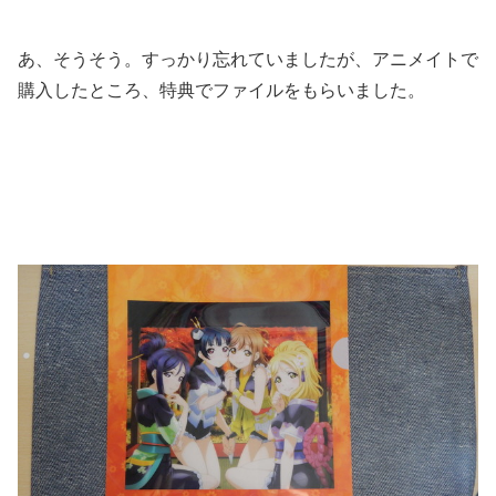
あ、そうそう。すっかり忘れていましたが、アニメイトで
購入したところ、特典でファイルをもらいました。