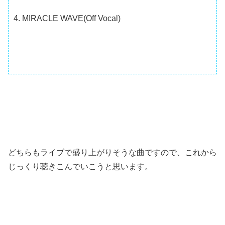
4. MIRACLE WAVE(Off Vocal)
どちらもライブで盛り上がりそうな曲ですので、これから
じっくり聴きこんでいこうと思います。