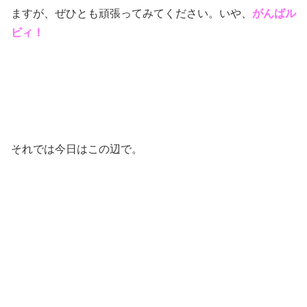
ますが、ぜひとも頑張ってみてください。いや、
がんばル
ビィ！
それでは今日はこの辺で。