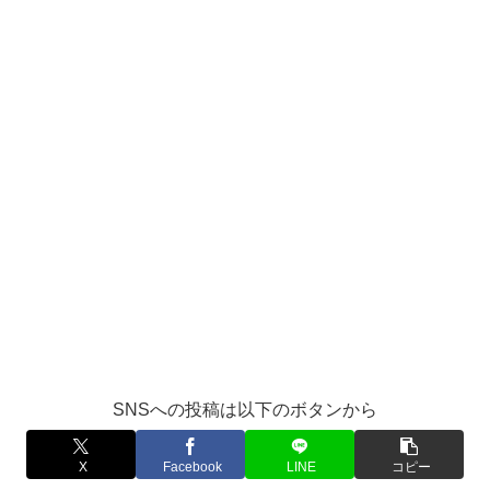
SNSへの投稿は以下のボタンから
X
Facebook
LINE
コピー