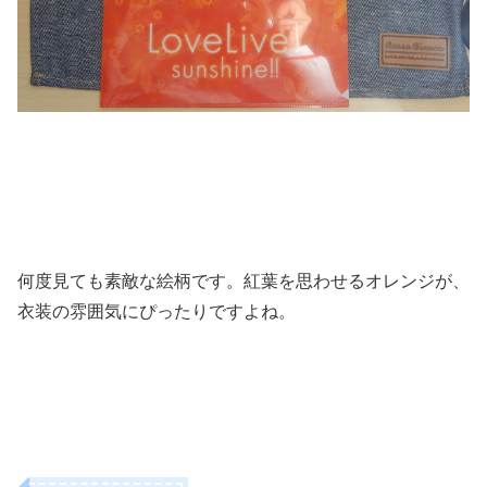
何度見ても素敵な絵柄です。紅葉を思わせるオレンジが、
衣装の雰囲気にぴったりですよね。