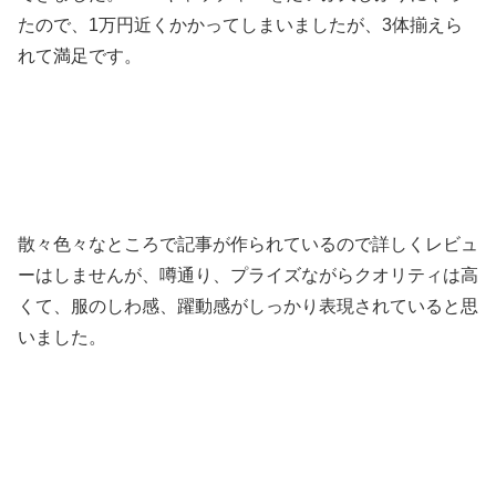
たので、1万円近くかかってしまいましたが、3体揃えら
れて満足です。
散々色々なところで記事が作られているので詳しくレビュ
ーはしませんが、噂通り、プライズながらクオリティは高
くて、服のしわ感、躍動感がしっかり表現されていると思
いました。