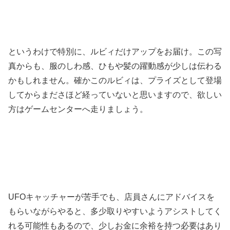
というわけで特別に、ルビィだけアップをお届け。この写
真からも、服のしわ感、ひもや髪の躍動感が少しは伝わる
かもしれません。確かこのルビィは、プライズとして登場
してからまださほど経っていないと思いますので、欲しい
方はゲームセンターへ走りましょう。
UFOキャッチャーが苦手でも、店員さんにアドバイスを
もらいながらやると、多少取りやすいようアシストしてく
れる可能性もあるので、少しお金に余裕を持つ必要はあり