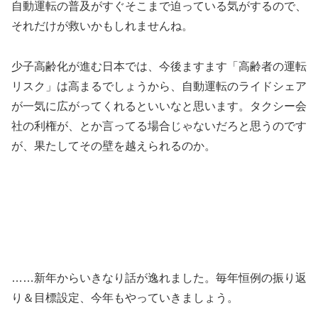
自動運転の普及がすぐそこまで迫っている気がするので、
それだけが救いかもしれませんね。
少子高齢化が進む日本では、今後ますます「高齢者の運転
リスク」は高まるでしょうから、自動運転のライドシェア
が一気に広がってくれるといいなと思います。タクシー会
社の利権が、とか言ってる場合じゃないだろと思うのです
が、果たしてその壁を越えられるのか。
……新年からいきなり話が逸れました。毎年恒例の振り返
り＆目標設定、今年もやっていきましょう。