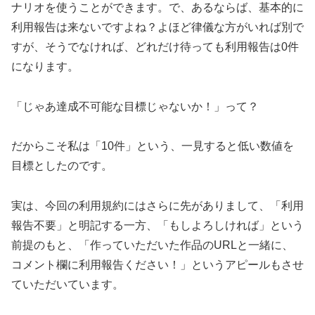
ナリオを使うことができます。で、あるならば、基本的に
利用報告は来ないですよね？よほど律儀な方がいれば別で
すが、そうでなければ、どれだけ待っても利用報告は0件
になります。
「じゃあ達成不可能な目標じゃないか！」って？
だからこそ私は「10件」という、一見すると低い数値を
目標としたのです。
実は、今回の利用規約にはさらに先がありまして、「利用
報告不要」と明記する一方、「もしよろしければ」という
前提のもと、「作っていただいた作品のURLと一緒に、
コメント欄に利用報告ください！」というアピールもさせ
ていただいています。