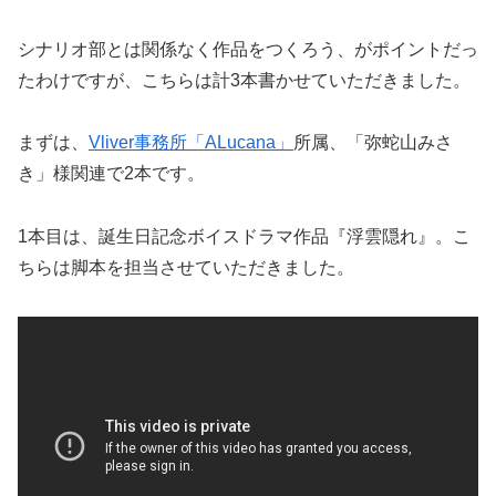
シナリオ部とは関係なく作品をつくろう、がポイントだっ
たわけですが、こちらは計3本書かせていただきました。
まずは、
Vliver事務所「ALucana」
所属、「弥蛇山みさ
き」様関連で2本です。
1本目は、誕生日記念ボイスドラマ作品『浮雲隠れ』。こ
ちらは脚本を担当させていただきました。