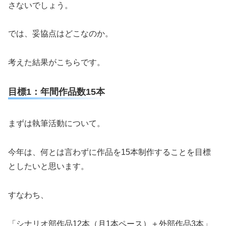
さないでしょう。
では、妥協点はどこなのか。
考えた結果がこちらです。
目標1：年間作品数15本
まずは執筆活動について。
今年は、何とは言わずに作品を15本制作することを目標
としたいと思います。
すなわち、
「シナリオ部作品12本（月1本ペース）＋外部作品3本」