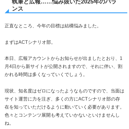
執筆と広報……悩み抜いた2025年のバラ
ンス
正直なところ、今年の目標は結構悩みました。
まずはACTシナリオ部。
本日、広報アカウントからお知らせが出ましたとおり、1
月4日から新サイトが公開されますので、それに伴い、割
かれる時間は多くなっていくでしょう。
現状、知名度はゼロになったようなものですので、当面は
サイト運営に力を注ぎ、多くの方にACTシナリオ部の存
在を知っていただけるように動いていく必要があります。
色々とコンテンツ展開も考えていかないといけませんし
ね。