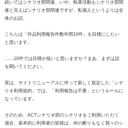
続いてはシナリオ部関連。いや、執筆活動もシナリオ部関
連と言えばシナリオ部関連ですが、私個人というよりは全
体のお話。
こちらは「作品利用報告件数年間10件」を目標にしたい
と思います。
……10件では目標が低いと思いますか？まあ、まずは話
を聞いてください。
実は、サイトリニューアルに伴って新しく規定した「シナ
リオ利用規約」では、「利用報告は不要」というルールに
なっています。
そのため、ACTシナリオ部のシナリオをご利用いただく
場合、基本的に利用者の皆様は、何の断りもなく我々のシ