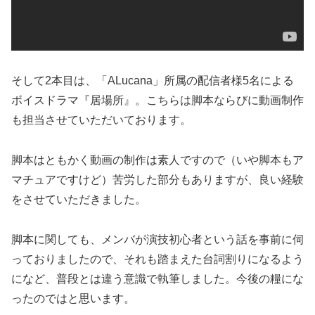
そして2本目は、「ALucana」所属の配信者様5名による
ボイスドラマ『居場所』。こちらは脚本ならびに動画制作
も担当させていただいております。
脚本はともかく動画の制作は素人ですので（いや脚本もア
マチュアですけど）苦労した部分もありますが、良い経験
をさせていただきました。
脚本に関しても、メンバが演技初心者という話を事前に伺
っておりましたので、それも踏まえた台詞割りになるよう
になど、普段とは違う意識で執筆しました。今後の糧にな
ったのではと思います。