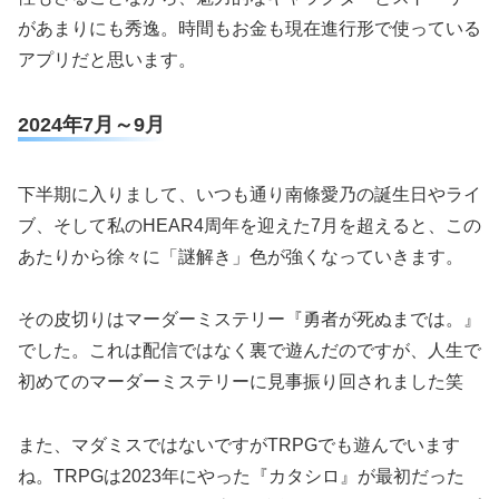
があまりにも秀逸。時間もお金も現在進行形で使っている
アプリだと思います。
2024年7月～9月
下半期に入りまして、いつも通り南條愛乃の誕生日やライ
ブ、そして私のHEAR4周年を迎えた7月を超えると、この
あたりから徐々に「謎解き」色が強くなっていきます。
その皮切りはマーダーミステリー『勇者が死ぬまでは。』
でした。これは配信ではなく裏で遊んだのですが、人生で
初めてのマーダーミステリーに見事振り回されました笑
また、マダミスではないですがTRPGでも遊んでいます
ね。TRPGは2023年にやった『カタシロ』が最初だった