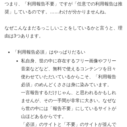
つまり、「利用報告不要」ですが「任意での利用報告は推
奨」しているのです。……わけが分かりませんね。
なぜこんなまだるっこしいことをしているかと言うと、理
由は3つあります。
「利用報告必須」はやっぱりだるい
私自身、世の中に存在するフリー画像やフリー
音楽などなど、無料で使えるコンテンツを日々
使わせていただいているからこそ、「利用報告
必須」のめんどくささは身に染みています。
一言報告するだけじゃん、と思われるかもしれ
ませんが、その一手間が非常に大きい。なぜな
ら世の中には「報告不要」にしているサイトが
山ほどあるからです。
「必須」のサイトと「不要」のサイトが並んで