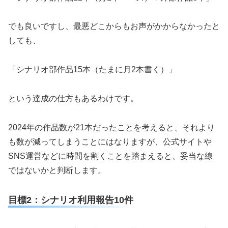
でも良いですし、最悪どこからもお声がかからなかったと
しても、
「シナリオ部作品15本（たまに月2本書く）」
という達成の仕方もあるわけです。
2024年の作品数が21本だったことを考えると、それより
も数が減ってしまうことにはなりますが、公式サイトや
SNS運営などに時間を割くことを踏まえると、妥当な線
ではないかと判断します。
目標2：シナリオ利用報告10件