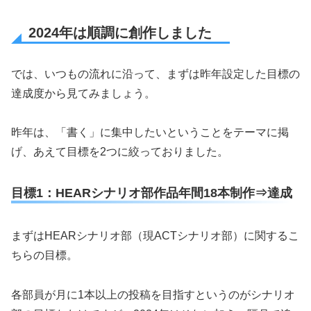
2024年は順調に創作しました
では、いつもの流れに沿って、まずは昨年設定した目標の
達成度から見てみましょう。
昨年は、「書く」に集中したいということをテーマに掲
げ、あえて目標を2つに絞っておりました。
目標1：HEARシナリオ部作品年間18本制作⇒達成
まずはHEARシナリオ部（現ACTシナリオ部）に関するこ
ちらの目標。
各部員が月に1本以上の投稿を目指すというのがシナリオ