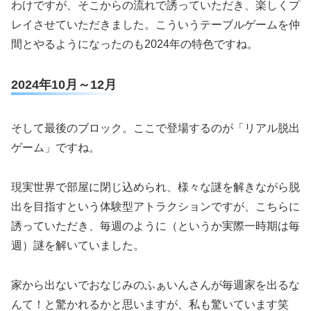
わけですが、そこからの流れで誘っていただき、楽しくプ
レイさせていただきました。こういうテーブルゲームを仲
間とやるようになったのも2024年の特色ですね。
2024年10月～12月
そして最後のブロック。ここで登場するのが「リアル脱出
ゲーム」ですね。
現実世界で部屋に閉じ込められ、様々な謎を解きながら脱
出を目指すという体験型アトラクションですが、こちらに
誘っていただき、毎週のように（というか実際一時期は毎
週）謎を解いていました。
家から出ないでおなじみのふぁいんさんが毎週家を出るな
んて！と驚かれるかと思いますが、私も驚いています笑