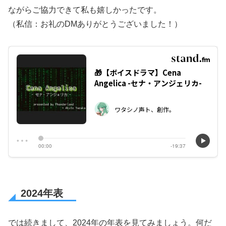
ながらご協力できて私も嬉しかったです。
（私信：お礼のDMありがとうございました！）
2024年表
では続きまして、2024年の年表を見てみましょう。何だ