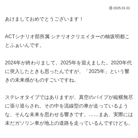
2025.01.01
あけましておめでとうございます！
ACTシナリオ部所属 シナリオクリエイターの柚坂明都こ
とふぁいんです。
2024年が終わりまして、2025年を迎えました。2020年代
に突入したときも思ったんですが、「2025年」という響
きの未来感がものすごいですね。
ステレオタイプではありますが、真空のパイプが縦横無尽
に張り巡らされ、その中を流線型の車が走っているよう
な、そんな未来を思わせる響きです。……まあ、実際には
未だガソリン車が地上の道路を走っているんですけども。