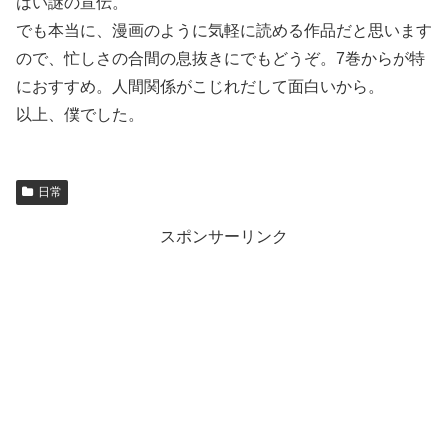
はい謎の宣伝。
でも本当に、漫画のように気軽に読める作品だと思います
ので、忙しさの合間の息抜きにでもどうぞ。7巻からが特
におすすめ。人間関係がこじれだして面白いから。
以上、僕でした。
日常
スポンサーリンク