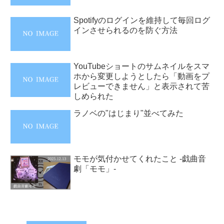
Spotifyのログインを維持して毎回ログ
インさせられるのを防ぐ方法
YouTubeショートのサムネイルをスマ
ホから変更しようとしたら「動画をプ
レビューできません」と表示されて苦
しめられた
ラノベの"はじまり"並べてみた
モモが気付かせてくれたこと -戯曲音
劇「モモ」-