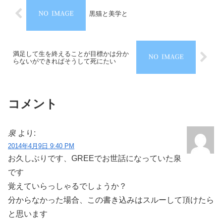
黒猫と美学と
満足して生を終えることが目標かは分か
らないができればそうして死にたい
コメント
泉
より:
2014年4月9日 9:40 PM
お久しぶりです、GREEでお世話になっていた泉
です
覚えていらっしゃるでしょうか？
分からなかった場合、この書き込みはスルーして頂けたら
と思います