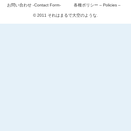
お問い合わせ -Contact Form-
各種ポリシー – Policies –
© 2011 それはまるで大空のような.