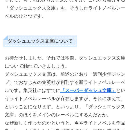
「ダッシュエックス文庫」も、そうしたライトノベルレー
ベルのひとつです。
ダッシュエックス文庫について
お待たせしました。それでは本題、ダッシュエックス文庫
について触れていきましょう。
ダッシュエックス文庫は、前述のとおり「週刊少年ジャン
プ」でおなじみの集英社が創刊する新ライトノベルレーベ
ルです。集英社にはすでに
「スーパーダッシュ文庫」
とい
うライトノベルレーベルが存在しますが、それに加えて、
ということになります。というより、「ダッシュエックス
文庫」のほうをメインのレーベルにするんだとか。
なぜ新しく作ったのかというと、今やライトノベルも作品