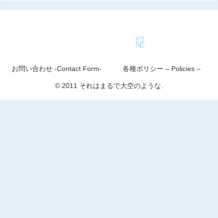
お問い合わせ -Contact Form-
各種ポリシー – Policies –
© 2011 それはまるで大空のような.