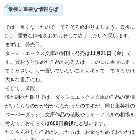
最後に重要な情報をば
では、長くなったので、そろそろ終わりましょう。最後に
2つ、重要な情報をお知らせして終了したいと思います。
まずは、発売日。
ダッシュエックス文庫の創刊・発売は
11月21日（金）
で
す。買おうと決めた作品がある人は、この日に書店に走っ
てください。万一置いていないことも考えて、できるだけ
大きな書店にね。
そして、値段。
僕が調べた限りでは、ダッシュエックス文庫の作品の定価
がいくらなのかが分からなかったのですが、同じ集英社の
スーパーダッシュ文庫作品の値段やライトノベルの相場を
考えて、おそらくは
600円前後
だと思います。
たくさん欲しい作品があった方は、お金をためておいたほ