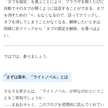
「タブを固定」を選ぶことにより、ブラウザを開くたびに
自動でそのタブが開くように設定することができる。タブ
を消すための「×」もなくなるので、誤ってクリックし、
タブを消してしまうことがなくなる。解除したいときは、
同様に右クリックから「タブの固定を解除」を選べばよ
い。
ではでは、参りましょう。
まずは基本、「ライトノベル」とは
そもそも皆さんは、「ライトノベル」が何なのかというこ
とをご存知でしょうか。
……まあおそらく、このブログを習慣的に読んでくれてい