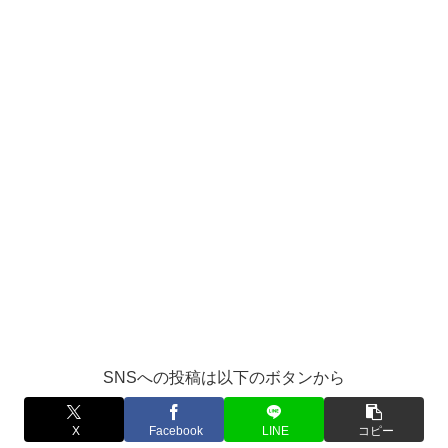
SNSへの投稿は以下のボタンから
X
Facebook
LINE
コピー