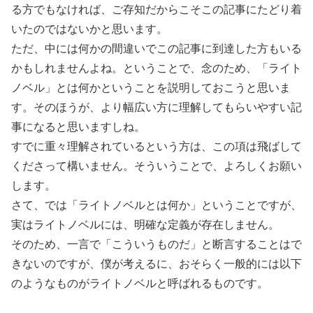
る方でもなければ、ご存知だからこそこの記事にたどり着
いたのではないかと思います。
ただ、中には何かの間違いでこの記事に到達した方もいる
かもしれませんよね。ということで、念のため、「ライト
ノベル」とは何かということを説明しておこうと思いま
す。そのほうが、より幅広い方に理解してもらいやすい記
事になると思いますしね。
すでに重々理解されているという方は、この項は飛ばして
くださって構いません。そういうことで、よろしくお願い
します。
さて、では「ライトノベルとは何か」ということですが、
実はライトノベルには、明確な定義が存在しません。
そのため、一言で「こういうものだ」と断言することはで
きないのですが、僕が考えるに、おそらく一般的には以下
のようなものがライトノベルと呼ばれるものです。