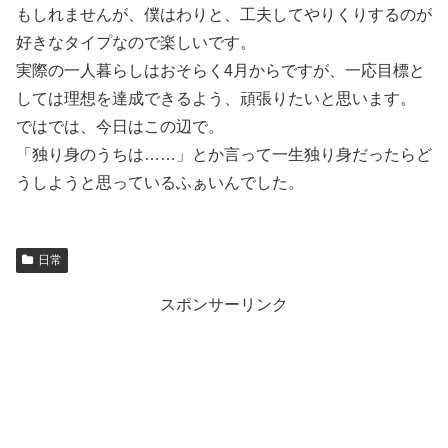
もしれませんが、僕はわりと、工夫してやりくりするのが
好きなタイプなので楽しいです。
実際の一人暮らしはおそらく4月からですが、一応目標と
しては理想を達成できるよう、頑張りたいと思います。
ではでは、今日はこの辺で。
「独り身のうちは……」とか言って一生独り身だったらど
うしようと思っているふぁいんでした。
日常
スポンサーリンク