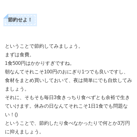
節約せよ！
ということで節約してみましょう。
まずは食費。
1食500円はかかりすぎですね。
朝なんてそれこそ100円のおにぎり1つでも良いですし、
食材をまとめ買いしておいて、夜は簡単にでも自炊してみ
ましょう。
それに、そもそも毎日3食きっちり食べずとも余裕で生き
ていけます。休みの日なんてそれこそ1日1食でも問題な
い！()
ということで、節約したり食べなかったりで何とか3万円
に抑えましょう。