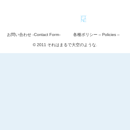
お問い合わせ -Contact Form-
各種ポリシー – Policies –
© 2011 それはまるで大空のような.