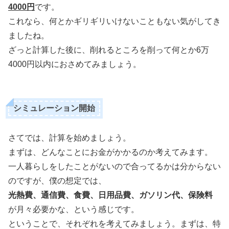
4000円
です。
これなら、何とかギリギリいけないこともない気がしてき
ましたね。
ざっと計算した後に、削れるところを削って何とか6万
4000円以内におさめてみましょう。
シミュレーション開始
さてでは、計算を始めましょう。
まずは、どんなことにお金がかかるのか考えてみます。
一人暮らしをしたことがないので合ってるかは分からない
のですが、僕の想定では、
光熱費、通信費、食費、日用品費、ガソリン代、保険料
が月々必要かな、という感じです。
ということで、それぞれを考えてみましょう。まずは、特