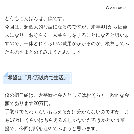
2014.09.22
どうもこんばんは、僕です。
今回は、超個人的な話になるのですが、来年4月から社会
人になり、おそらく一人暮らしをすることになると思いま
すので、一体どれくらいの費用がかかるのか、概算してみ
たものをまとめてみようと思います。
希望は「月7万以内で生活」
僕の初任給は、大卒新社会人としてはおそらく一般的な金
額であります20万円。
手取りでどれくらいもらえるかは分からないのですが、ま
あ17万円くらいはもらえるんじゃないだろうかという前
提で、今回は話を進めてみようと思います。