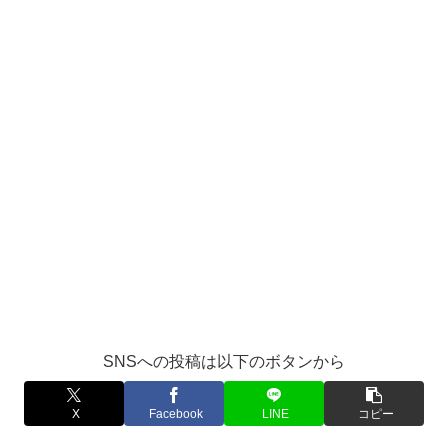
SNSへの投稿は以下のボタンから
X
Facebook
LINE
コピー