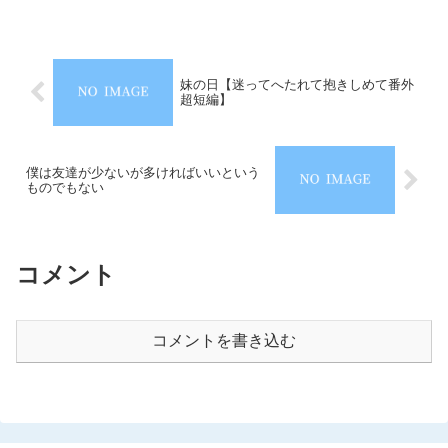
妹の日【迷ってへたれて抱きしめて番外
超短編】
僕は友達が少ないが多ければいいという
ものでもない
コメント
コメントを書き込む