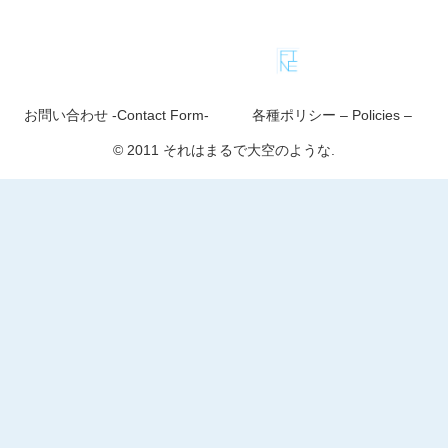
お問い合わせ -Contact Form-
各種ポリシー – Policies –
© 2011 それはまるで大空のような.