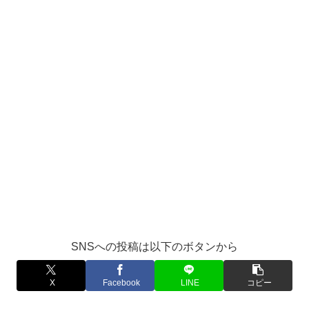
SNSへの投稿は以下のボタンから
X
Facebook
LINE
コピー